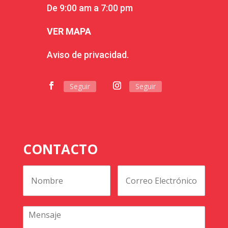
De 9:00 am a 7:00 pm
VER MAPA
Aviso de privacidad.
Seguir
Seguir
CONTACTO