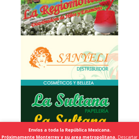
Envíos a toda la República Mexicana.
Próximamente Monterrey y su area metropolitana.
Descartar