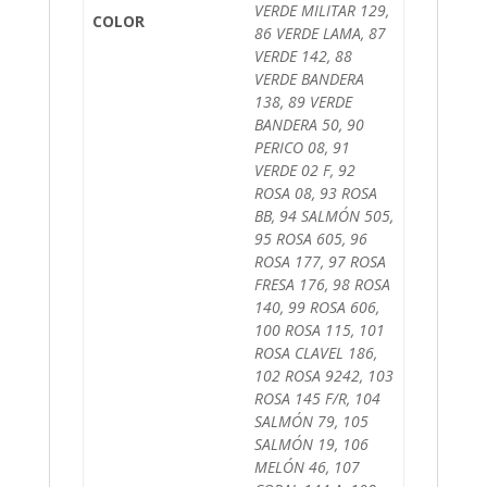
VERDE MILITAR 129,
COLOR
86 VERDE LAMA, 87
VERDE 142, 88
VERDE BANDERA
138, 89 VERDE
BANDERA 50, 90
PERICO 08, 91
VERDE 02 F, 92
ROSA 08, 93 ROSA
BB, 94 SALMÓN 505,
95 ROSA 605, 96
ROSA 177, 97 ROSA
FRESA 176, 98 ROSA
140, 99 ROSA 606,
100 ROSA 115, 101
ROSA CLAVEL 186,
102 ROSA 9242, 103
ROSA 145 F/R, 104
SALMÓN 79, 105
SALMÓN 19, 106
MELÓN 46, 107