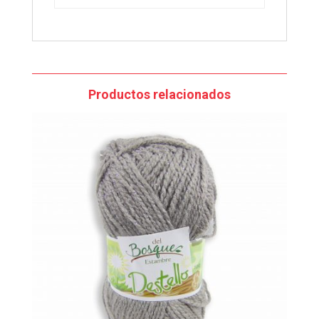
Productos relacionados