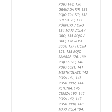
ROJO 148, 130
GRANADA F/R, 131
ROJO 704 F/R, 132
FUCSIA 20, 133
PÚRPURA / ORO,
134 MARAVILLA /
ORO, 135 ROJO /
ORO, 136 ROSA
3004, 137 FUCSIA
151, 138 ROJO
SANGRE 176, 139
ROJO 6020, 140
ROJO 6021, 141
MERTHIOLATE, 142
ROSA 141, 143
ROSA 3002, 144
PETUNIA, 145
CEREZA 195, 146
ROSA 142, 147
ROSA 3004, 148
MARAVILLA 194,