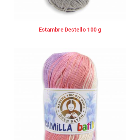
Estambre Destello 100 g