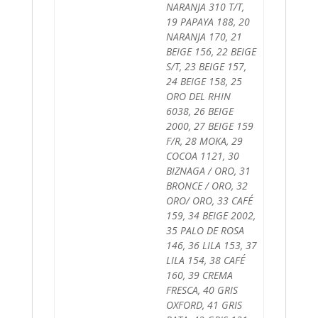
NARANJA 310 T/T,
19 PAPAYA 188, 20
NARANJA 170, 21
BEIGE 156, 22 BEIGE
S/T, 23 BEIGE 157,
24 BEIGE 158, 25
ORO DEL RHIN
6038, 26 BEIGE
2000, 27 BEIGE 159
F/R, 28 MOKA, 29
COCOA 1121, 30
BIZNAGA / ORO, 31
BRONCE / ORO, 32
ORO/ ORO, 33 CAFÉ
159, 34 BEIGE 2002,
35 PALO DE ROSA
146, 36 LILA 153, 37
LILA 154, 38 CAFÉ
160, 39 CREMA
FRESCA, 40 GRIS
OXFORD, 41 GRIS