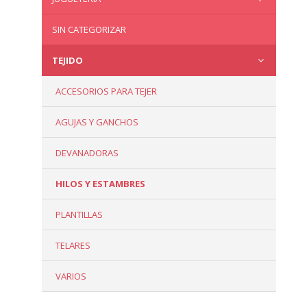
SIN CATEGORIZAR
TEJIDO
ACCESORIOS PARA TEJER
AGUJAS Y GANCHOS
DEVANADORAS
HILOS Y ESTAMBRES
PLANTILLAS
TELARES
VARIOS