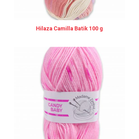
Hilaza Camilla Batik 100 g