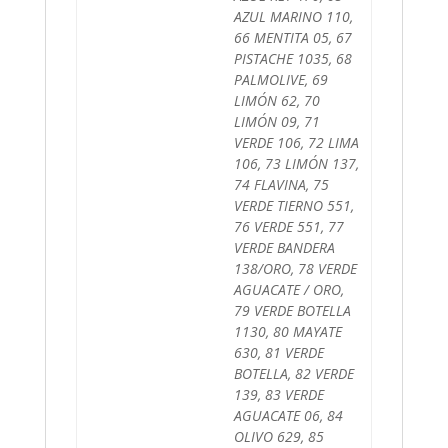
AZUL MARINO 110,
66 MENTITA 05, 67
PISTACHE 1035, 68
PALMOLIVE, 69
LIMÓN 62, 70
LIMÓN 09, 71
VERDE 106, 72 LIMA
106, 73 LIMÓN 137,
74 FLAVINA, 75
VERDE TIERNO 551,
76 VERDE 551, 77
VERDE BANDERA
138/ORO, 78 VERDE
AGUACATE / ORO,
79 VERDE BOTELLA
1130, 80 MAYATE
630, 81 VERDE
BOTELLA, 82 VERDE
139, 83 VERDE
AGUACATE 06, 84
OLIVO 629, 85