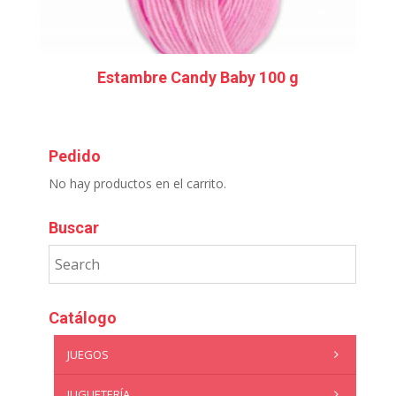
Estambre Candy Baby 100 g
Pedido
No hay productos en el carrito.
Buscar
Catálogo
JUEGOS
JUGUETERÍA