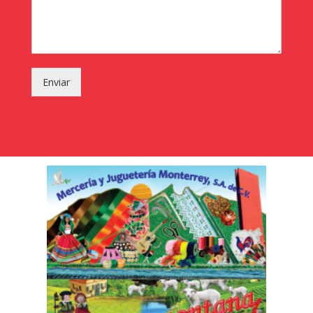
Enviar