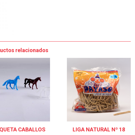
uctos relacionados
QUETA CABALLOS
LIGA NATURAL Nº 18