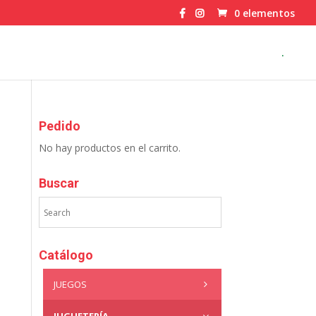
0 elementos
.
Pedido
No hay productos en el carrito.
Buscar
Catálogo
JUEGOS