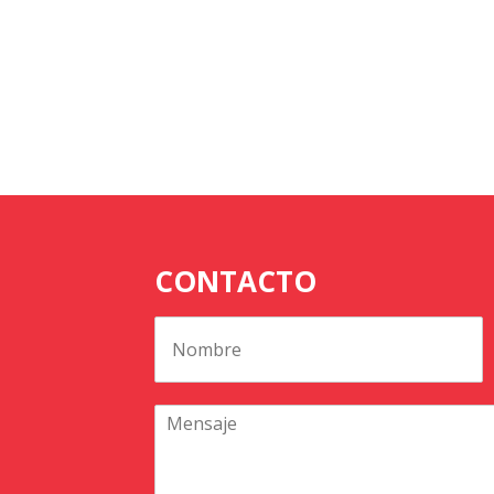
CONTACTO