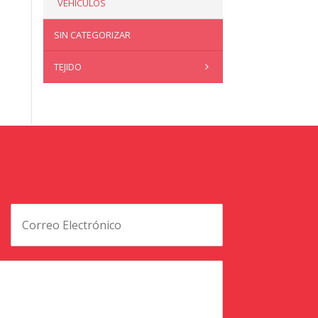
VEHÍCULOS
SIN CATEGORIZAR
TEJIDO