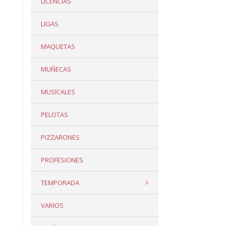
LICENCIAS
LIGAS
MAQUETAS
MUÑECAS
MUSICALES
PELOTAS
PIZZARONES
PROFESIONES
TEMPORADA
VARIOS