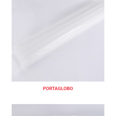
PORTAGLOBO