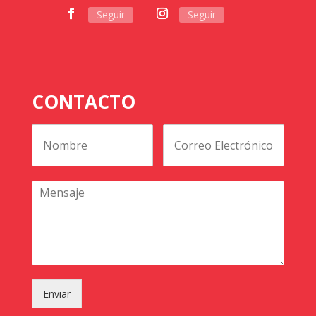
Seguir
Seguir
CONTACTO
Enviar