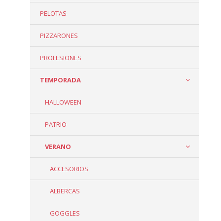
PELOTAS
PIZZARONES
PROFESIONES
TEMPORADA
HALLOWEEN
PATRIO
VERANO
ACCESORIOS
ALBERCAS
GOGGLES