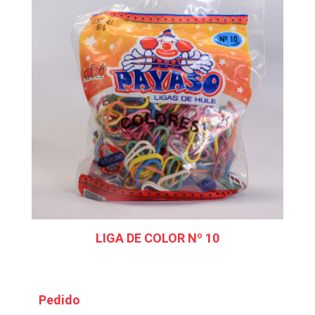
LIGA DE COLOR Nº 10
Pedido