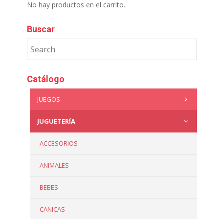
No hay productos en el carrito.
Buscar
Catálogo
JUEGOS
JUGUETERÍA
ACCESORIOS
ANIMALES
BEBES
CANICAS