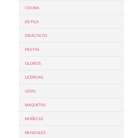
COCINA
DE PILA
DIDÁCTICOS
FIESTAS
GLOBOS
LICENCIAS
LIGAS
MAQUETAS
MUÑECAS
MUSICALES