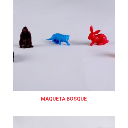
MAQUETA BOSQUE