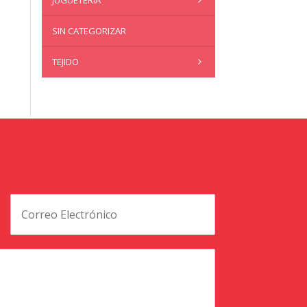
JUGUETERÍA
SIN CATEGORIZAR
TEJIDO