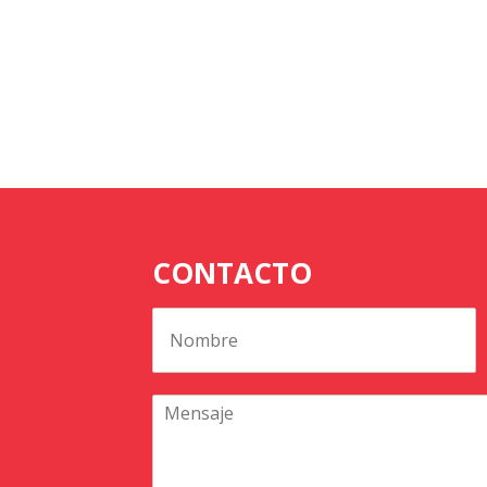
CONTACTO