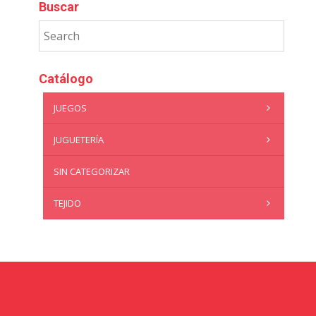
Buscar
Catálogo
JUEGOS
JUGUETERÍA
SIN CATEGORIZAR
TEJIDO