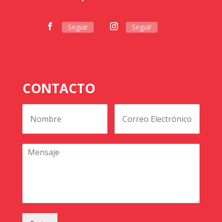
Seguir
Seguir
CONTACTO