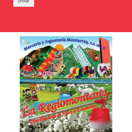
Enviar