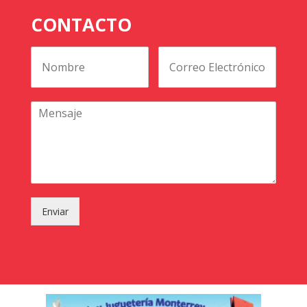
CONTACTO
Enviar