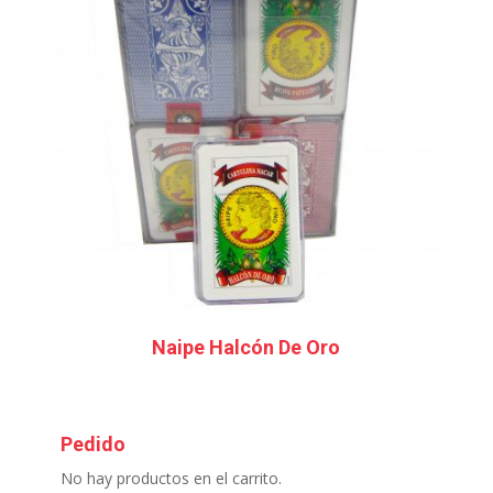
Naipe Halcón De Oro
Pedido
No hay productos en el carrito.