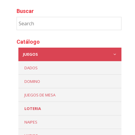
Buscar
Catálogo
JUEGOS
DADOS
DOMINO
JUEGOS DE MESA
LOTERIA
NAIPES