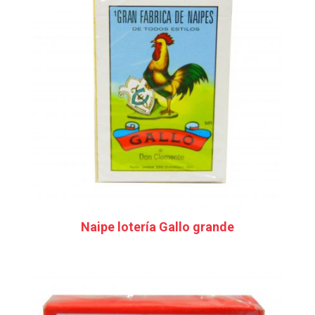
Naipe lotería Gallo grande