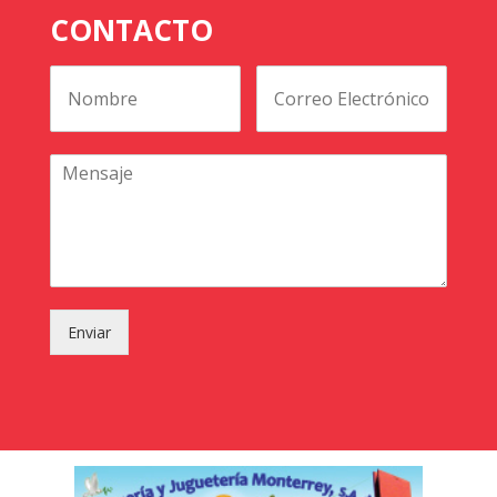
CONTACTO
Enviar