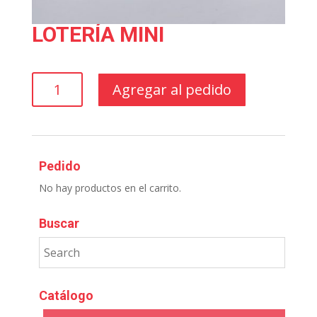
LOTERÍA MINI
LOTERÍA
Agregar al pedido
MINI
cantidad
Pedido
No hay productos en el carrito.
Buscar
Catálogo