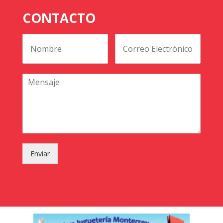
CONTACTO
Enviar