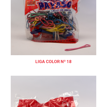
LIGA COLOR Nº 18