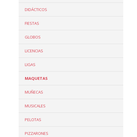
DIDÁCTICOS
FIESTAS
GLOBOS
LICENCIAS
LIGAS
MAQUETAS
MUÑECAS
MUSICALES
PELOTAS
PIZZARONES