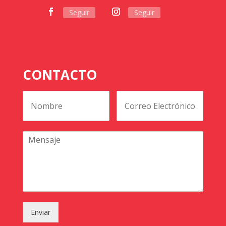
Seguir
Seguir
CONTACTO
Enviar