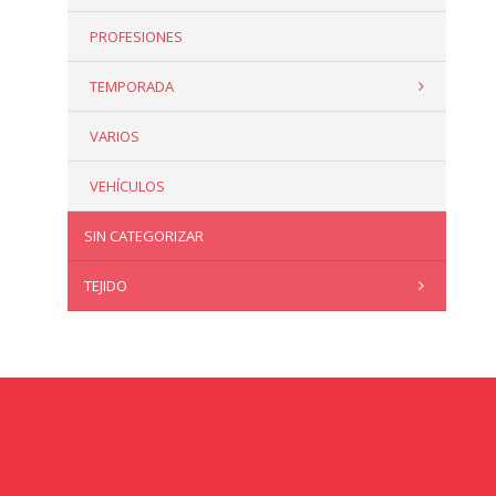
PROFESIONES
TEMPORADA
VARIOS
VEHÍCULOS
SIN CATEGORIZAR
TEJIDO