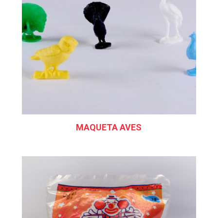
MAQUETA AVES