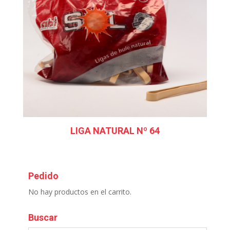
LIGA NATURAL Nº 64
Pedido
No hay productos en el carrito.
Buscar