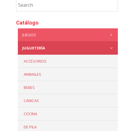
Catálogo
JUEGOS
JUGUETERÍA
ACCESORIOS
ANIMALES
BEBES
CANICAS
COCINA
DE PILA