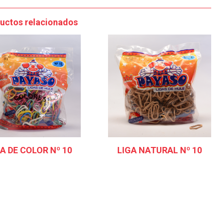
uctos relacionados
A DE COLOR Nº 10
LIGA NATURAL Nº 10