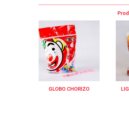
Prod
GLOBO CHORIZO
LIG