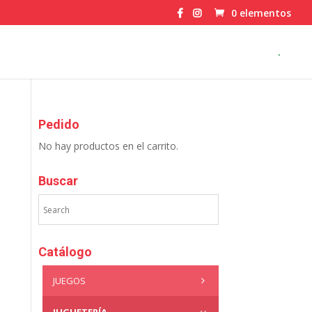
0 elementos
.
Pedido
No hay productos en el carrito.
Buscar
Catálogo
JUEGOS