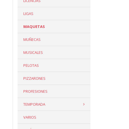
LICENCIAS
LIGAS
MAQUETAS
MUÑECAS
MUSICALES
PELOTAS
PIZZARONES
PROFESIONES
TEMPORADA
VARIOS