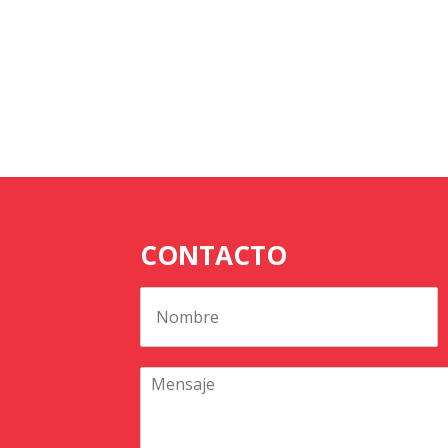
CONTACTO