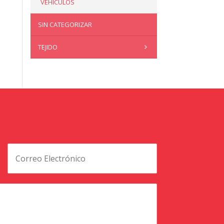
VEHÍCULOS
SIN CATEGORIZAR
TEJIDO