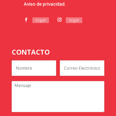
Aviso de privacidad.
Seguir
Seguir
CONTACTO