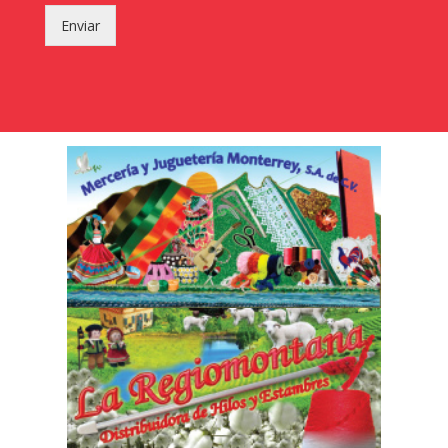
Enviar