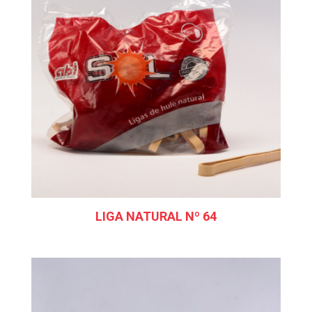
LIGA NATURAL Nº 64