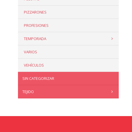
PIZZARONES
PROFESIONES
TEMPORADA
VARIOS
VEHÍCULOS
SIN CATEGORIZAR
TEJIDO