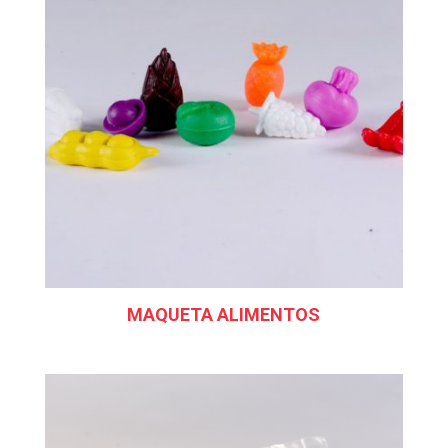
MAQUETA ALIMENTOS