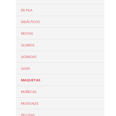
DE PILA
DIDÁCTICOS
FIESTAS
GLOBOS
LICENCIAS
LIGAS
MAQUETAS
MUÑECAS
MUSICALES
PELOTAS