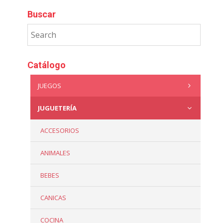
Buscar
Catálogo
JUEGOS
JUGUETERÍA
ACCESORIOS
ANIMALES
BEBES
CANICAS
COCINA