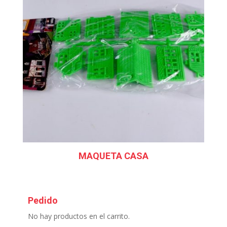
MAQUETA CASA
Pedido
No hay productos en el carrito.