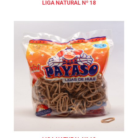
LIGA NATURAL Nº 18