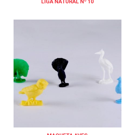
LIGA NATURAL Nº 10