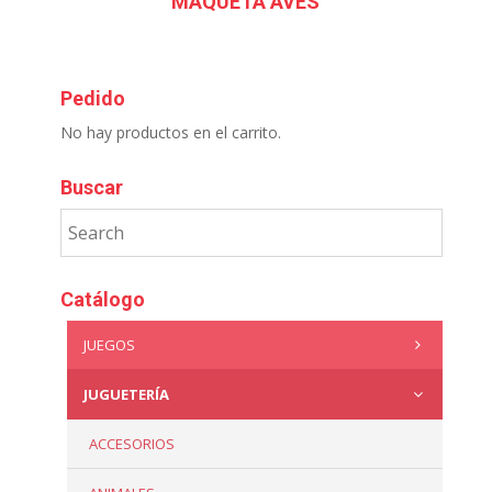
MAQUETA AVES
Pedido
No hay productos en el carrito.
Buscar
Catálogo
JUEGOS
JUGUETERÍA
ACCESORIOS