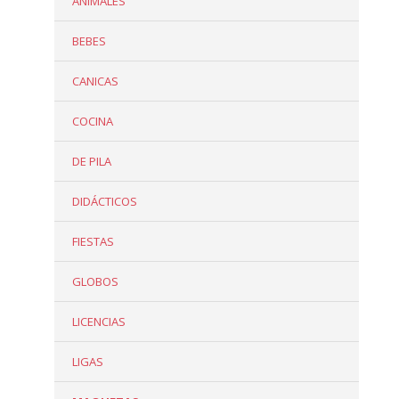
ANIMALES
BEBES
CANICAS
COCINA
DE PILA
DIDÁCTICOS
FIESTAS
GLOBOS
LICENCIAS
LIGAS