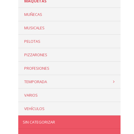
MAQUETAS
MUÑECAS
MUSICALES
PELOTAS
PIZZARONES
PROFESIONES
TEMPORADA
VARIOS
VEHÍCULOS
SIN CATEGORIZAR