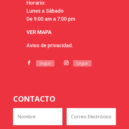
Horario:
Lunes a Sábado
De 9:00 am a 7:00 pm
VER MAPA
Aviso de privacidad.
Seguir
Seguir
CONTACTO