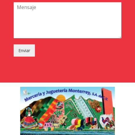
Enviar