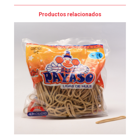
Productos relacionados