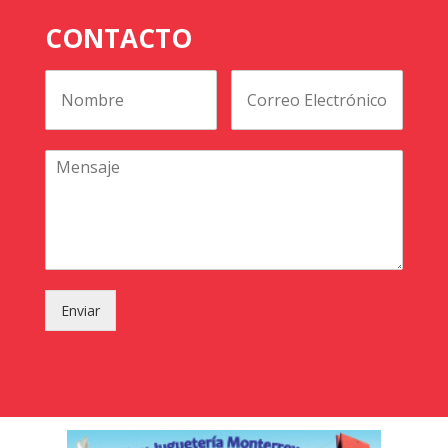
CONTACTO
Enviar