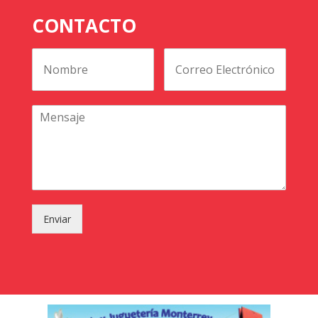
CONTACTO
Enviar