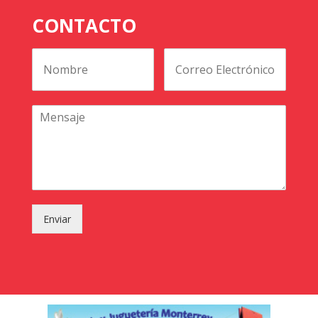
CONTACTO
Enviar