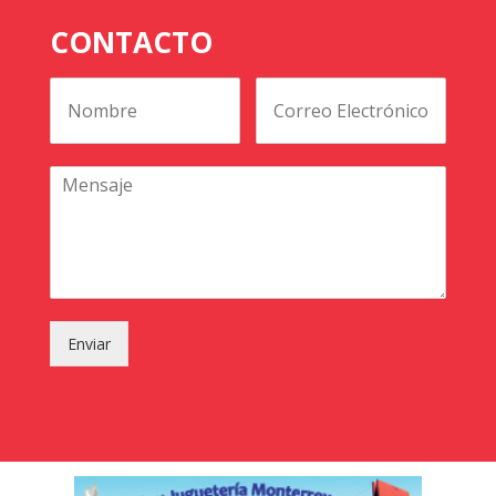
CONTACTO
Enviar