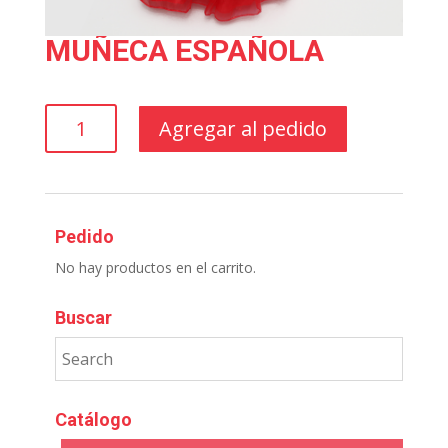
MUÑECA ESPAÑOLA
MUÑECA
Agregar al pedido
ESPAÑOLA
cantidad
Pedido
No hay productos en el carrito.
Buscar
Catálogo