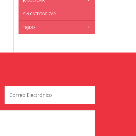
JUGUETERÍA
SIN CATEGORIZAR
TEJIDO