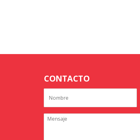
CONTACTO