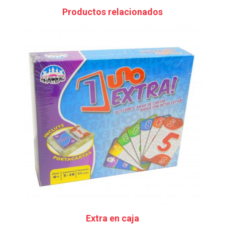
Productos relacionados
Extra en caja