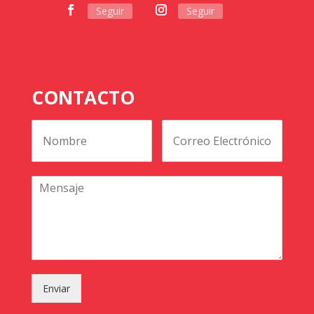
Seguir
Seguir
CONTACTO
Enviar