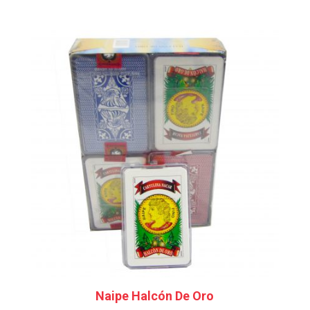
Naipe Halcón De Oro