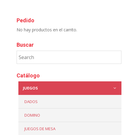
Pedido
No hay productos en el carrito.
Buscar
Catálogo
JUEGOS
DADOS
DOMINO
JUEGOS DE MESA