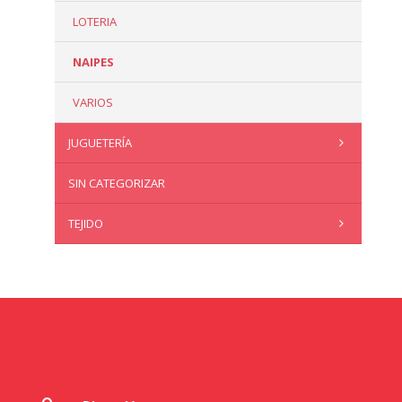
LOTERIA
NAIPES
VARIOS
JUGUETERÍA
SIN CATEGORIZAR
TEJIDO