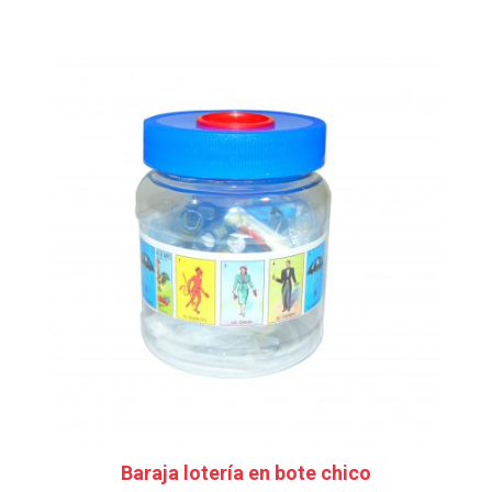
Baraja lotería en bote chico