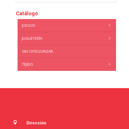
Catálogo
JUEGOS
JUGUETERÍA
SIN CATEGORIZAR
TEJIDO

Dirección