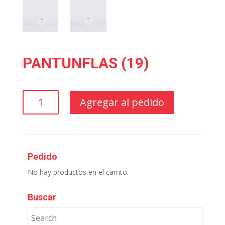
PANTUNFLAS (19)
PANTUNFLAS
Agregar al pedido
(19)
cantidad
Pedido
No hay productos en el carrito.
Buscar