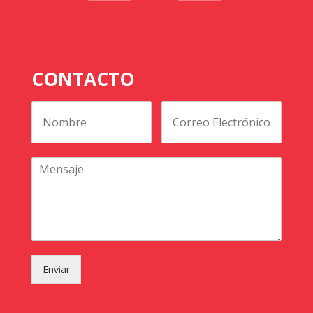
CONTACTO
Enviar