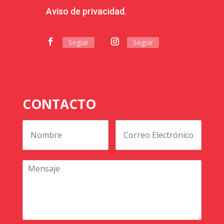
Aviso de privacidad.
Seguir
Seguir
CONTACTO