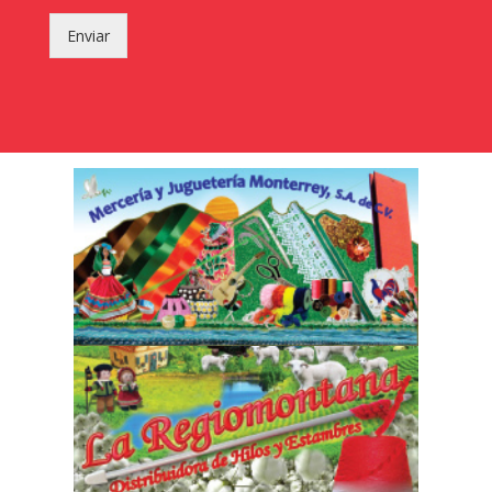
Enviar