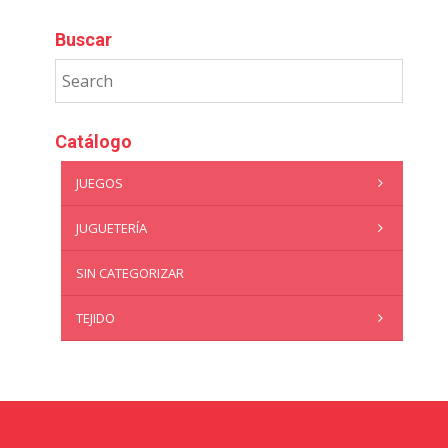
Buscar
Catálogo
JUEGOS
JUGUETERÍA
SIN CATEGORIZAR
TEJIDO