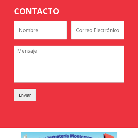
CONTACTO
Enviar