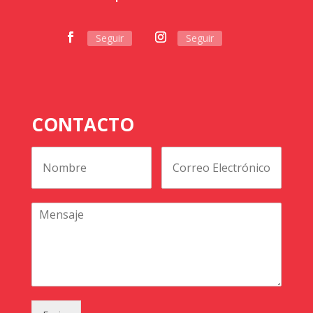
Seguir
Seguir
CONTACTO