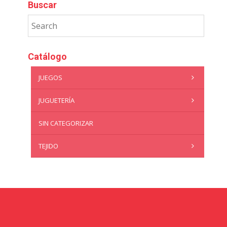
Buscar
Catálogo
JUEGOS
JUGUETERÍA
SIN CATEGORIZAR
TEJIDO