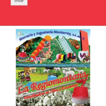
Enviar