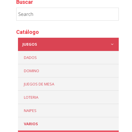
Buscar
Catálogo
JUEGOS
DADOS
DOMINO
JUEGOS DE MESA
LOTERIA
NAIPES
VARIOS