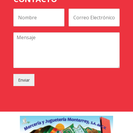
Enviar