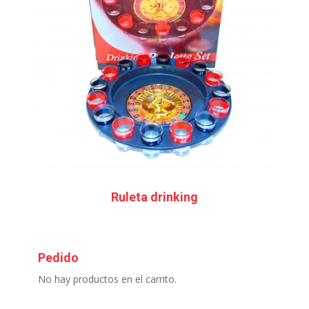
Ruleta drinking
Pedido
No hay productos en el carrito.