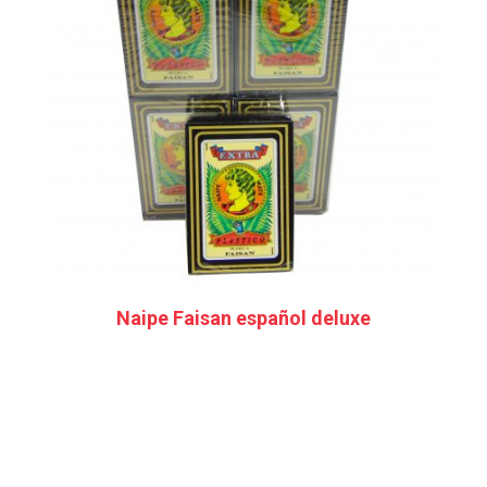
Naipe Faisan español deluxe