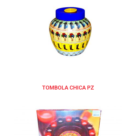
TOMBOLA CHICA PZ