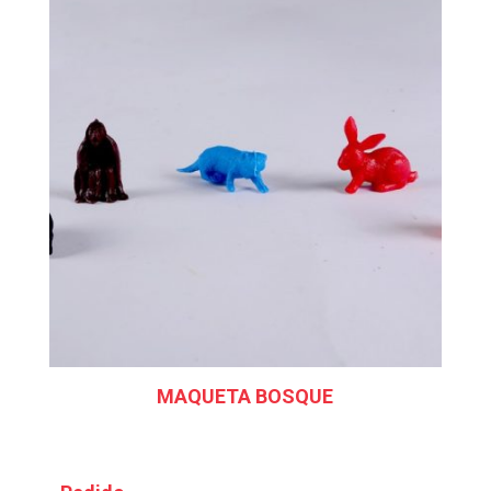
MAQUETA BOSQUE