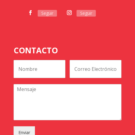
Seguir
Seguir
CONTACTO
Enviar