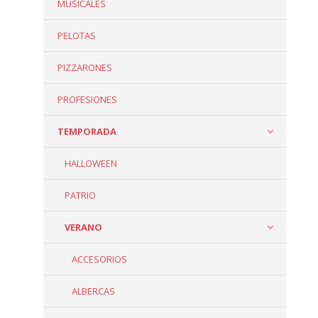
MUSICALES
PELOTAS
PIZZARONES
PROFESIONES
TEMPORADA
HALLOWEEN
PATRIO
VERANO
ACCESORIOS
ALBERCAS