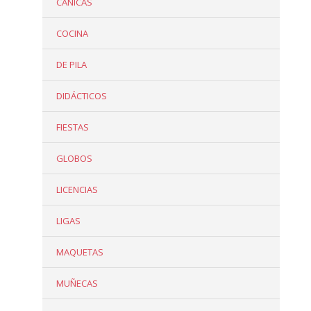
CANICAS
COCINA
DE PILA
DIDÁCTICOS
FIESTAS
GLOBOS
LICENCIAS
LIGAS
MAQUETAS
MUÑECAS