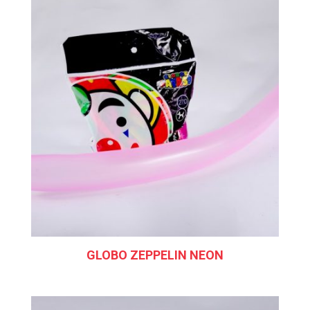
GLOBO ZEPPELIN NEON