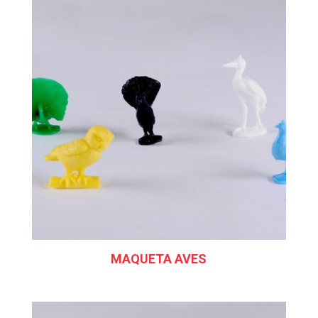
MAQUETA AVES