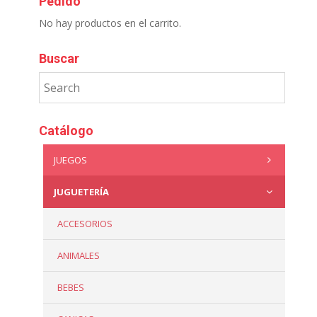
Pedido
No hay productos en el carrito.
Buscar
Catálogo
JUEGOS
JUGUETERÍA
ACCESORIOS
ANIMALES
BEBES