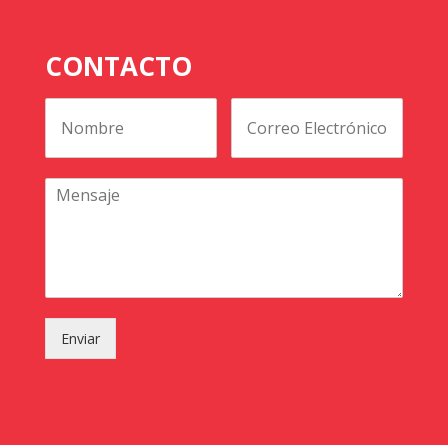
CONTACTO
Enviar