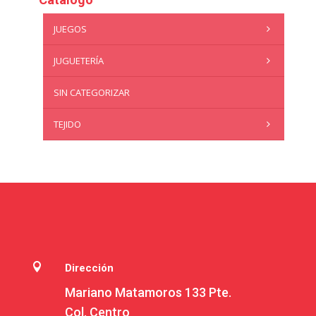
JUEGOS
JUGUETERÍA
SIN CATEGORIZAR
TEJIDO

Dirección
Mariano Matamoros 133 Pte.
Col. Centro