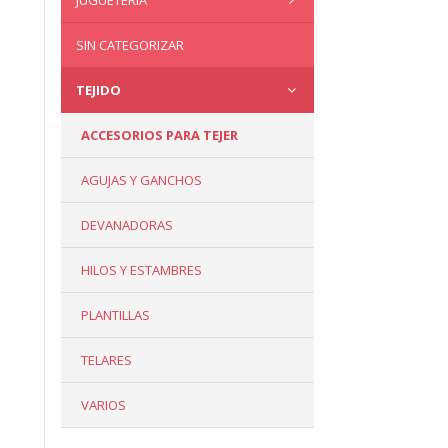
JUGUETERÍA
SIN CATEGORIZAR
TEJIDO
ACCESORIOS PARA TEJER
AGUJAS Y GANCHOS
DEVANADORAS
HILOS Y ESTAMBRES
PLANTILLAS
TELARES
VARIOS