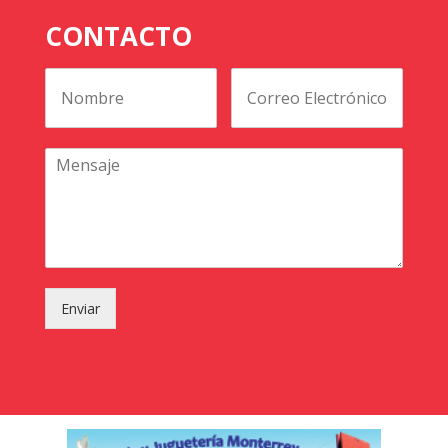
CONTACTO
Enviar