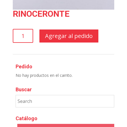
RINOCERONTE
RINOCERONTE
Agregar al pedido
cantidad
Pedido
No hay productos en el carrito.
Buscar
Catálogo