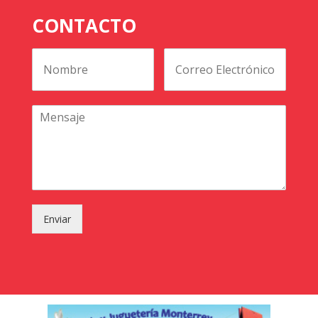
CONTACTO
Enviar