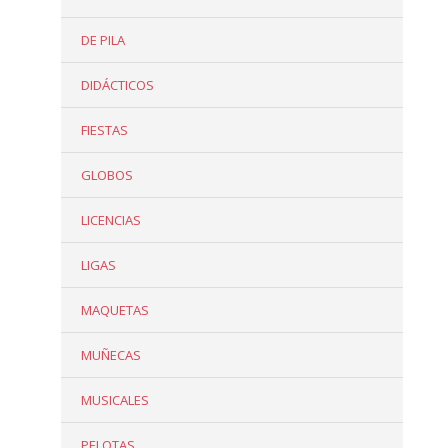
DE PILA
DIDÁCTICOS
FIESTAS
GLOBOS
LICENCIAS
LIGAS
MAQUETAS
MUÑECAS
MUSICALES
PELOTAS