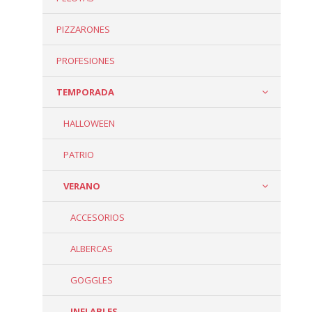
PIZZARONES
PROFESIONES
TEMPORADA
HALLOWEEN
PATRIO
VERANO
ACCESORIOS
ALBERCAS
GOGGLES
INFLABLES