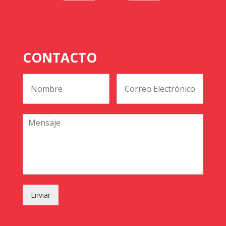
CONTACTO
Enviar