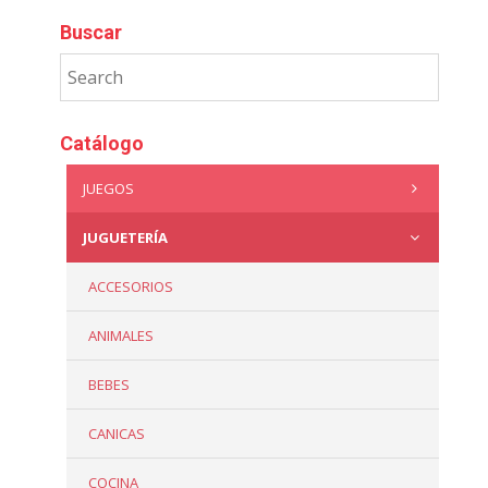
Buscar
Catálogo
JUEGOS
JUGUETERÍA
ACCESORIOS
ANIMALES
BEBES
CANICAS
COCINA