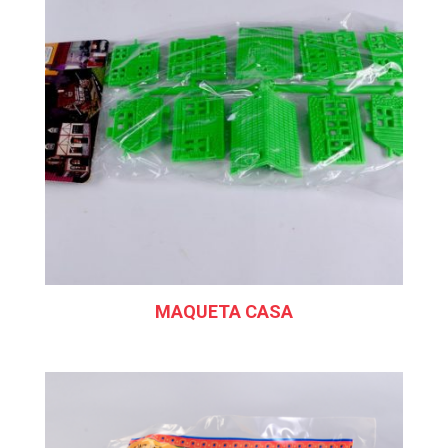
MAQUETA CASA