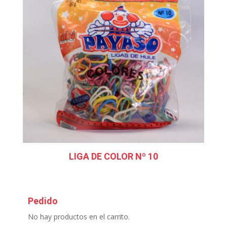
LIGA DE COLOR Nº 10
Pedido
No hay productos en el carrito.