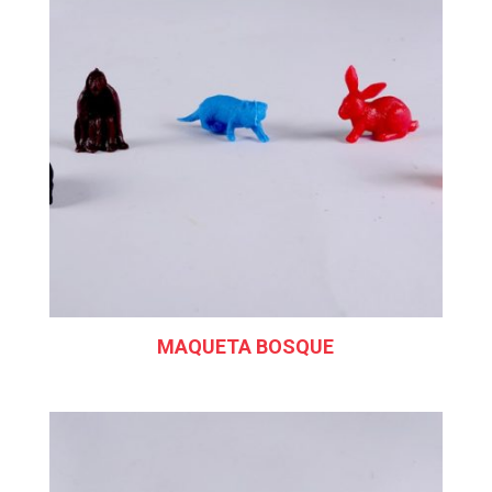
MAQUETA BOSQUE