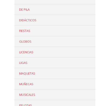
DE PILA
DIDÁCTICOS
FIESTAS
GLOBOS
LICENCIAS
LIGAS
MAQUETAS
MUÑECAS
MUSICALES
PELOTAS