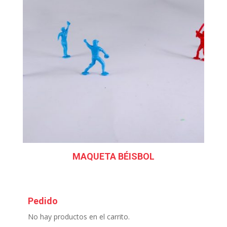
MAQUETA BÉISBOL
Pedido
No hay productos en el carrito.