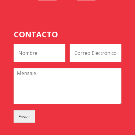
CONTACTO
Enviar