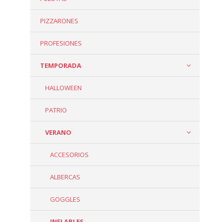
PIZZARONES
PROFESIONES
TEMPORADA
HALLOWEEN
PATRIO
VERANO
ACCESORIOS
ALBERCAS
GOGGLES
INFLABLES