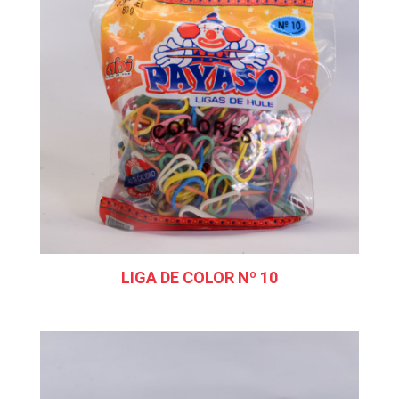
LIGA DE COLOR Nº 10