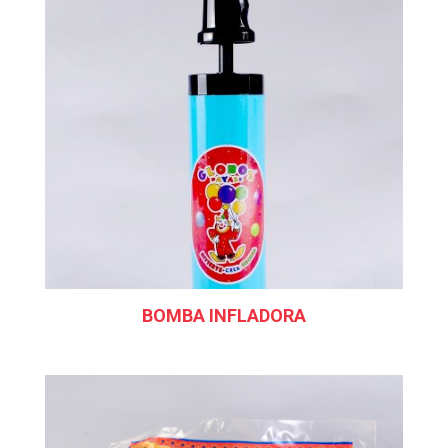
BOMBA INFLADORA