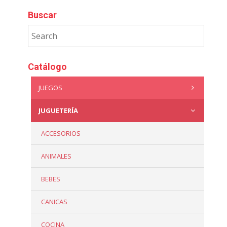
Buscar
Catálogo
JUEGOS
JUGUETERÍA
ACCESORIOS
ANIMALES
BEBES
CANICAS
COCINA