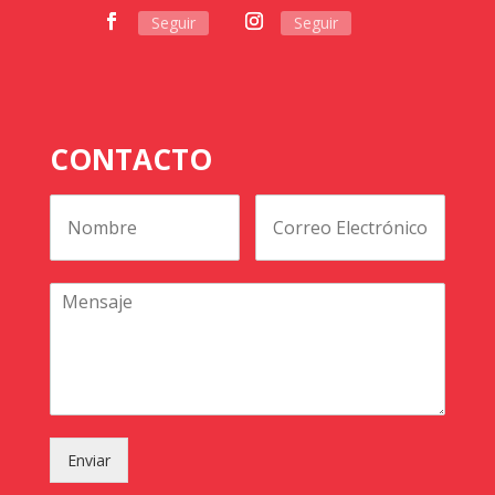
Seguir
Seguir
CONTACTO
Enviar