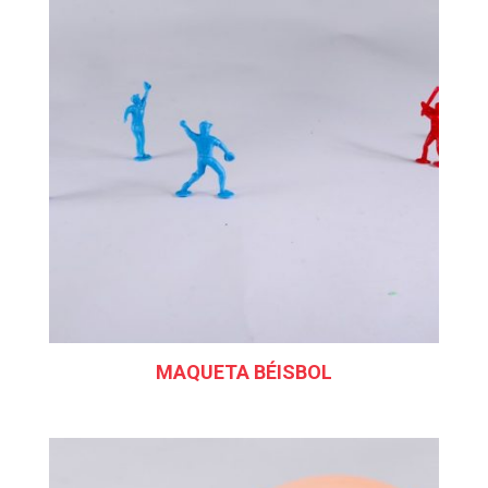
MAQUETA BÉISBOL