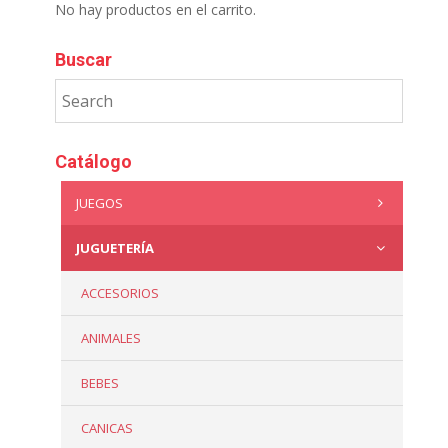
No hay productos en el carrito.
Buscar
Catálogo
JUEGOS
JUGUETERÍA
ACCESORIOS
ANIMALES
BEBES
CANICAS