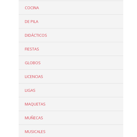
COCINA
DE PILA
DIDÁCTICOS
FIESTAS
GLOBOS
LICENCIAS
LIGAS
MAQUETAS
MUÑECAS
MUSICALES