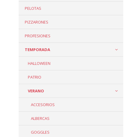
PELOTAS
PIZZARONES
PROFESIONES
TEMPORADA
HALLOWEEN
PATRIO
VERANO
ACCESORIOS
ALBERCAS
GOGGLES