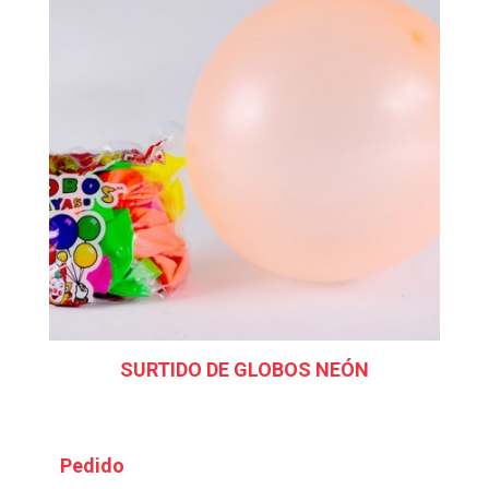
SURTIDO DE GLOBOS NEÓN
Pedido