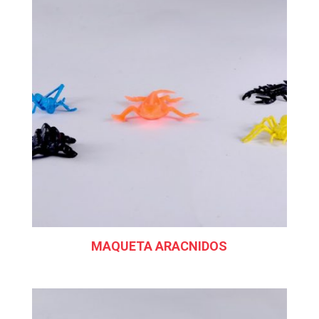
MAQUETA ARACNIDOS