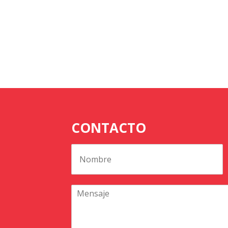
CONTACTO