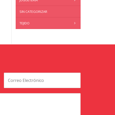
JUGUETERÍA
SIN CATEGORIZAR
TEJIDO