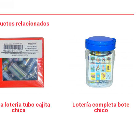
uctos relacionados
a loteria tubo cajita
Lotería completa bote
chica
chico