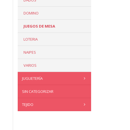
DADOS
DOMINO
JUEGOS DE MESA
LOTERIA
NAIPES
VARIOS
JUGUETERÍA
SIN CATEGORIZAR
TEJIDO