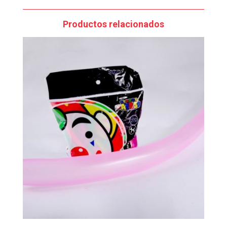
Productos relacionados