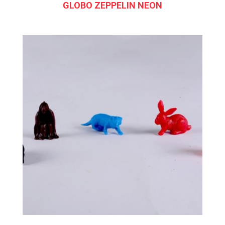
GLOBO ZEPPELIN NEON