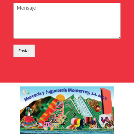
Enviar