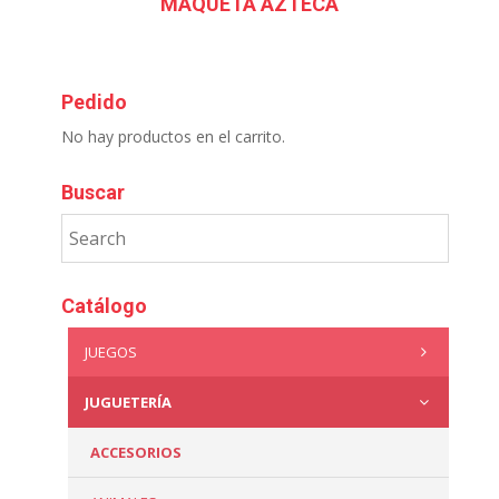
MAQUETA AZTECA
Pedido
No hay productos en el carrito.
Buscar
Catálogo
JUEGOS
JUGUETERÍA
ACCESORIOS