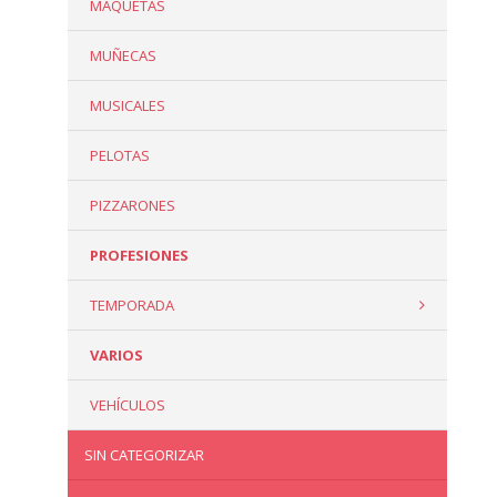
MAQUETAS
MUÑECAS
MUSICALES
PELOTAS
PIZZARONES
PROFESIONES
TEMPORADA
VARIOS
VEHÍCULOS
SIN CATEGORIZAR