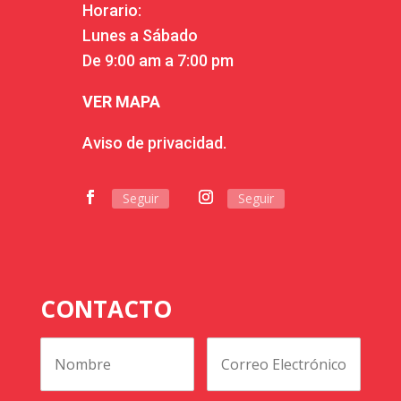
Horario:
Lunes a Sábado
De 9:00 am a 7:00 pm
VER MAPA
Aviso de privacidad.
Seguir
Seguir
CONTACTO