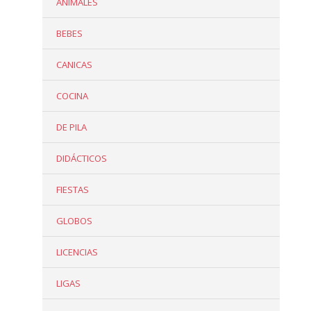
ANIMALES
BEBES
CANICAS
COCINA
DE PILA
DIDÁCTICOS
FIESTAS
GLOBOS
LICENCIAS
LIGAS