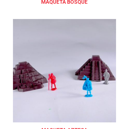
MAQUETA BOSQUE