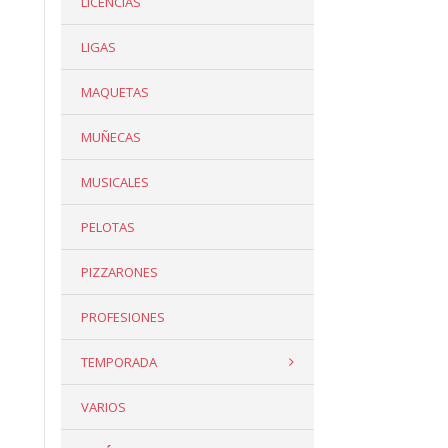
LICENCIAS
LIGAS
MAQUETAS
MUÑECAS
MUSICALES
PELOTAS
PIZZARONES
PROFESIONES
TEMPORADA
VARIOS