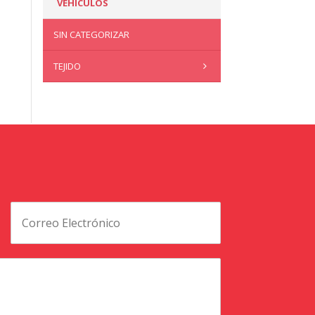
VEHÍCULOS
SIN CATEGORIZAR
TEJIDO