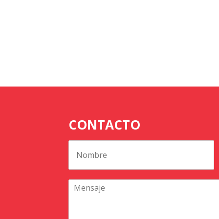
CONTACTO