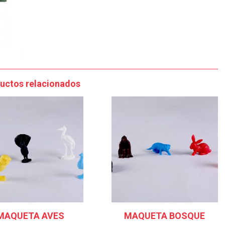
uctos relacionados
MAQUETA AVES
MAQUETA BOSQUE