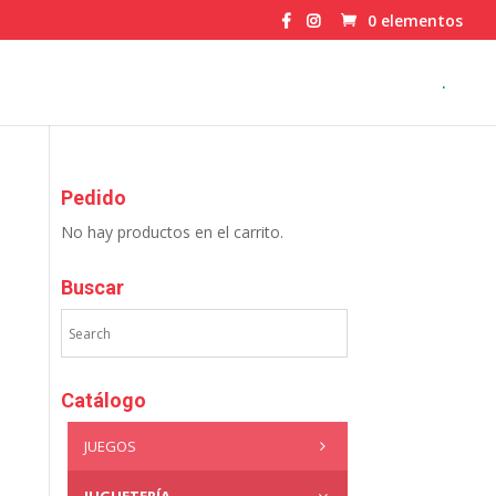
0 elementos
.
Pedido
No hay productos en el carrito.
Buscar
Catálogo
JUEGOS