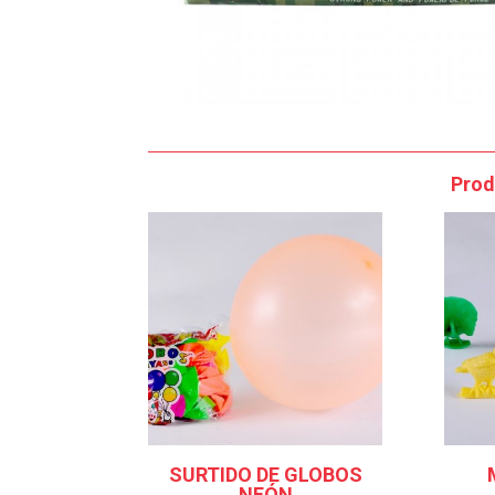
Prod
SURTIDO DE GLOBOS
NEÓN