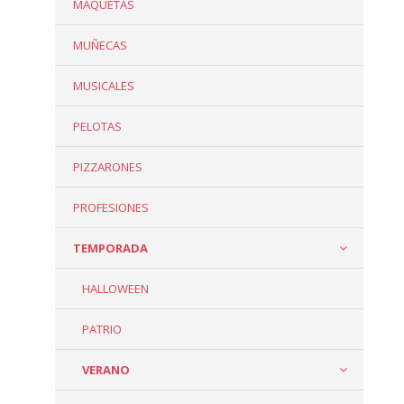
MAQUETAS
MUÑECAS
MUSICALES
PELOTAS
PIZZARONES
PROFESIONES
TEMPORADA
HALLOWEEN
PATRIO
VERANO