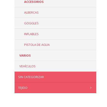
ACCESORIOS
ALBERCAS
GOGGLES
INFLABLES
PISTOLA DE AGUA
VARIOS
VEHÍCULOS
SIN CATEGORIZAR
TEJIDO