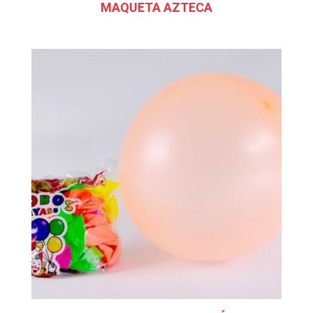
MAQUETA AZTECA