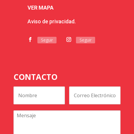
VER MAPA
Aviso de privacidad.
Seguir
Seguir
CONTACTO