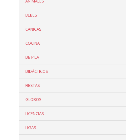
ANIMALES
BEBES
CANICAS
COCINA
DE PILA
DIDÁCTICOS
FIESTAS
GLOBOS
LICENCIAS
LIGAS