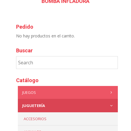
BOMBA INFLADORA
Pedido
No hay productos en el carrito.
Buscar
Catálogo
JUEGOS
JUGUETERÍA
ACCESORIOS