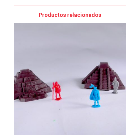
Productos relacionados