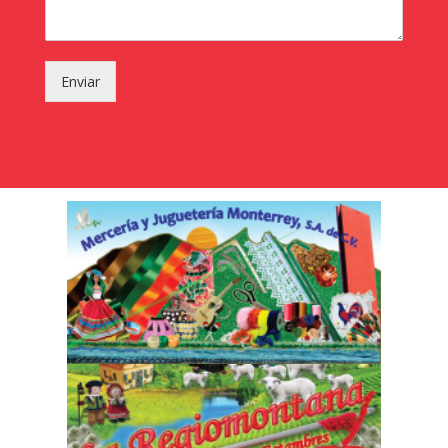
Enviar