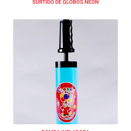
SURTIDO DE GLOBOS NEÓN