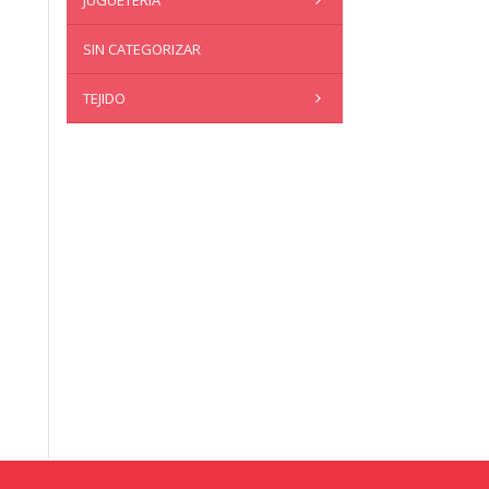
JUGUETERÍA
SIN CATEGORIZAR
TEJIDO