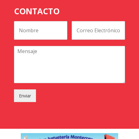
CONTACTO
Enviar