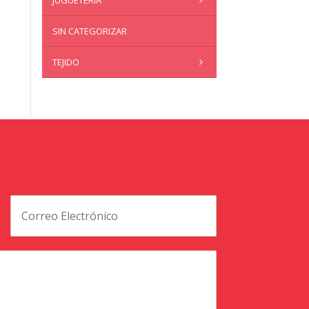
JUGUETERÍA
SIN CATEGORIZAR
TEJIDO