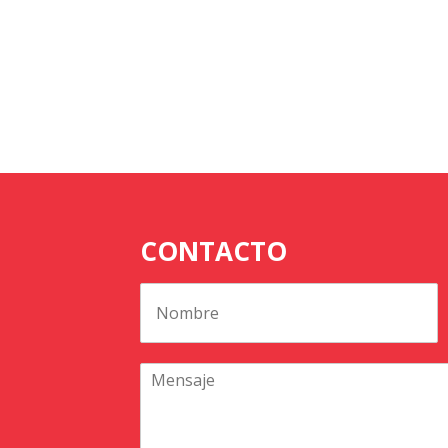
CONTACTO