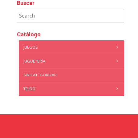
Buscar
Catálogo
JUEGOS
JUGUETERÍA
SIN CATEGORIZAR
TEJIDO