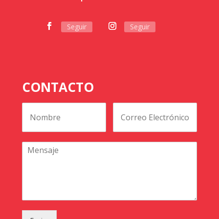
Seguir
Seguir
CONTACTO