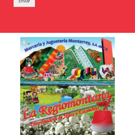
Enviar