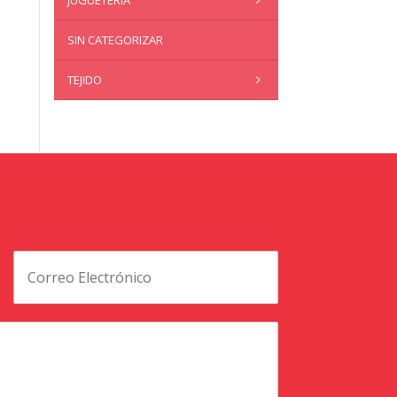
JUGUETERÍA
SIN CATEGORIZAR
TEJIDO