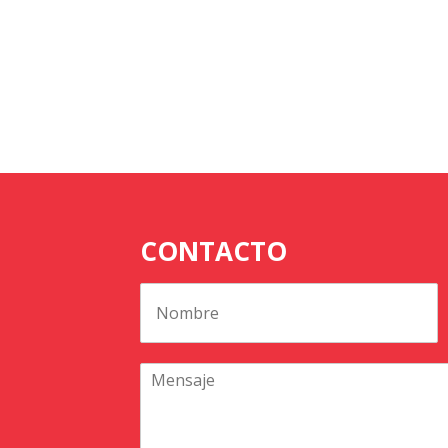
CONTACTO