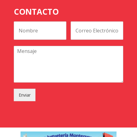
CONTACTO
Enviar