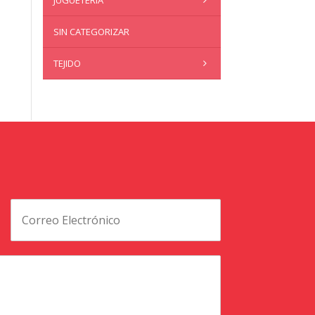
JUGUETERÍA
SIN CATEGORIZAR
TEJIDO