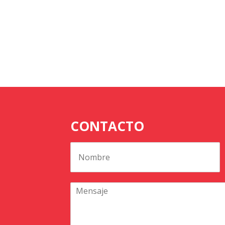
CONTACTO