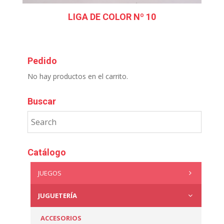
LIGA DE COLOR Nº 10
Pedido
No hay productos en el carrito.
Buscar
Catálogo
JUEGOS
JUGUETERÍA
ACCESORIOS