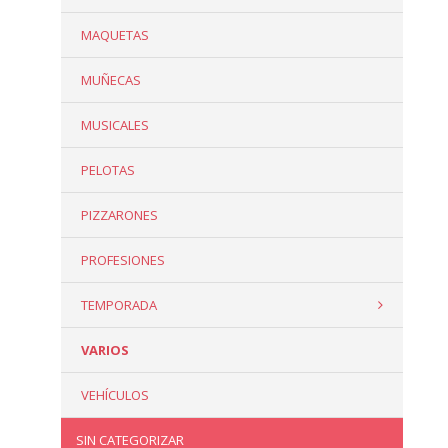
MAQUETAS
MUÑECAS
MUSICALES
PELOTAS
PIZZARONES
PROFESIONES
TEMPORADA
VARIOS
VEHÍCULOS
SIN CATEGORIZAR