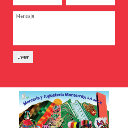
Enviar