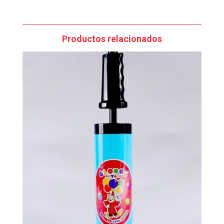
Productos relacionados