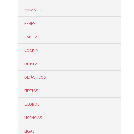
ANIMALES
BEBES
CANICAS
COCINA
DE PILA
DIDÁCTICOS
FIESTAS
GLOBOS
LICENCIAS
LIGAS