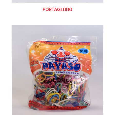
PORTAGLOBO