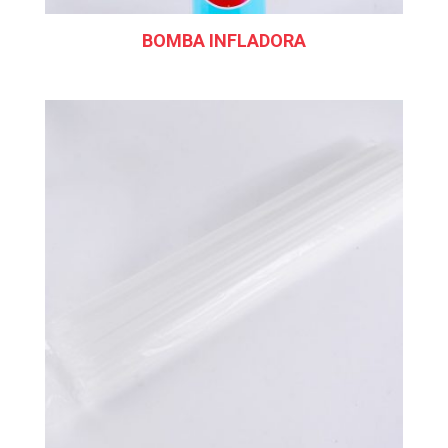
BOMBA INFLADORA