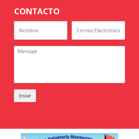
CONTACTO
Enviar