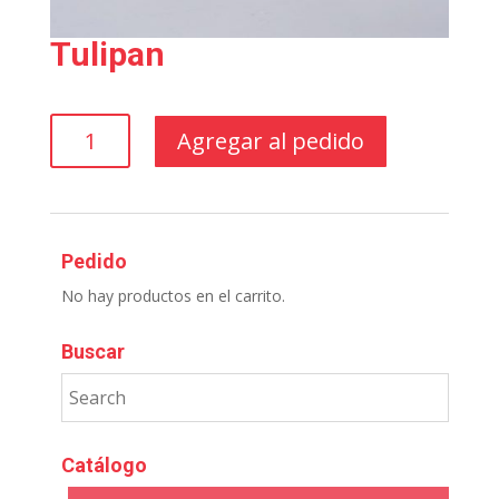
Tulipan
Tulipan
Agregar al pedido
cantidad
Pedido
No hay productos en el carrito.
Buscar
Catálogo