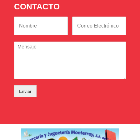
CONTACTO
Enviar