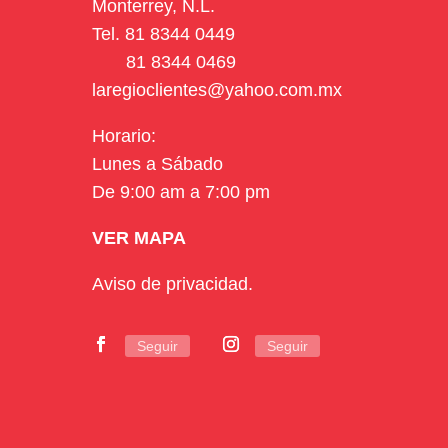
Monterrey, N.L.
Tel.
81 8344 0449
81 8344 0469
laregioclientes@yahoo.com.mx
Horario:
Lunes a Sábado
De 9:00 am a 7:00 pm
VER MAPA
Aviso de privacidad.
Seguir
Seguir