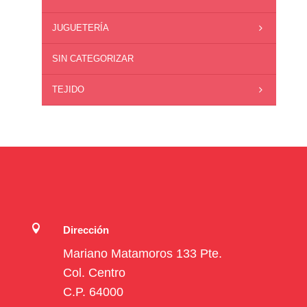
JUGUETERÍA
SIN CATEGORIZAR
TEJIDO

Dirección
Mariano Matamoros 133 Pte.
Col. Centro
C.P. 64000