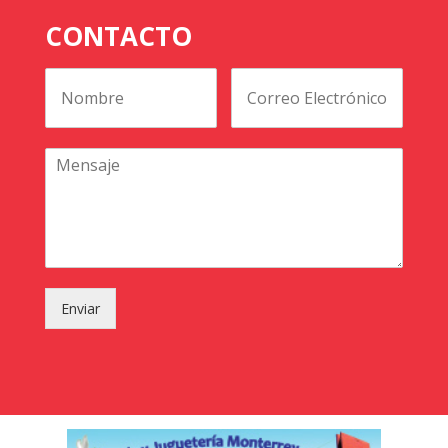
CONTACTO
Enviar