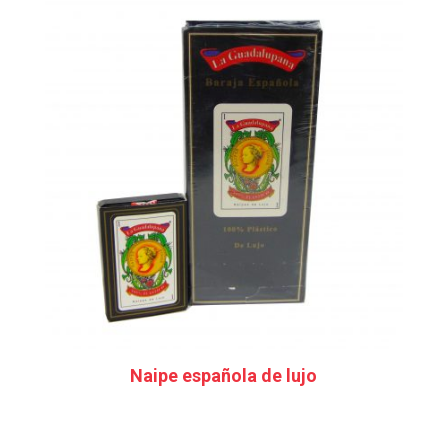
Naipe española de lujo