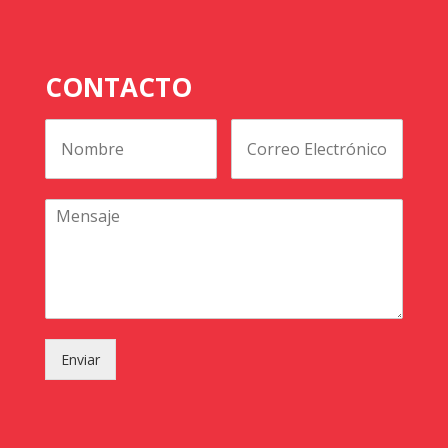
CONTACTO
Enviar