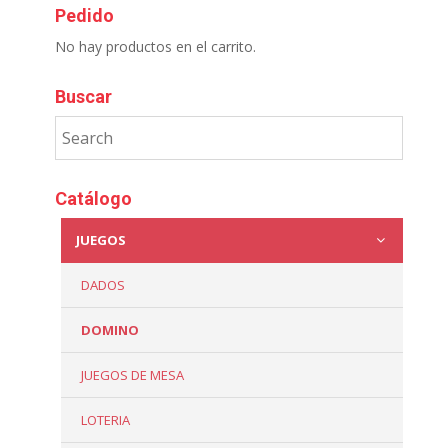
Pedido
No hay productos en el carrito.
Buscar
Catálogo
JUEGOS
DADOS
DOMINO
JUEGOS DE MESA
LOTERIA