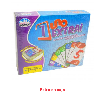
Extra en caja