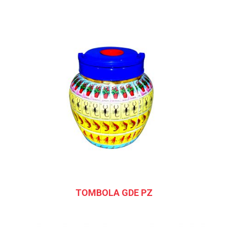
TOMBOLA GDE PZ