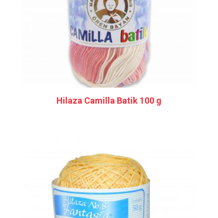
Hilaza Camilla Batik 100 g