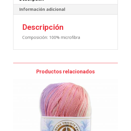
Información adicional
Descripción
Composición: 100% microfibra
Productos relacionados