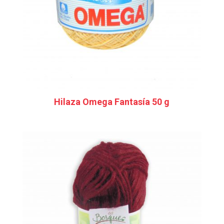
Hilaza Omega Fantasía 50 g