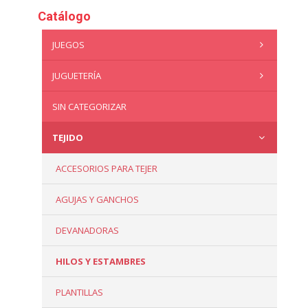
Catálogo
JUEGOS
JUGUETERÍA
SIN CATEGORIZAR
TEJIDO
ACCESORIOS PARA TEJER
AGUJAS Y GANCHOS
DEVANADORAS
HILOS Y ESTAMBRES
PLANTILLAS