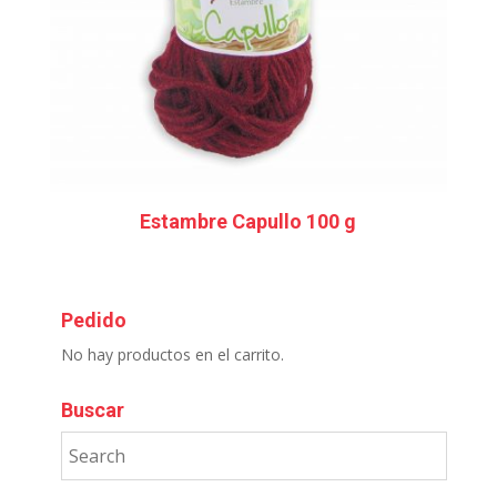
Estambre Capullo 100 g
Pedido
No hay productos en el carrito.
Buscar