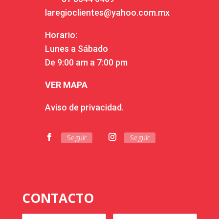
laregioclientes@yahoo.com.mx
Horario:
Lunes a Sábado
De 9:00 am a 7:00 pm
VER MAPA
Aviso de privacidad.
Seguir
Seguir
CONTACTO