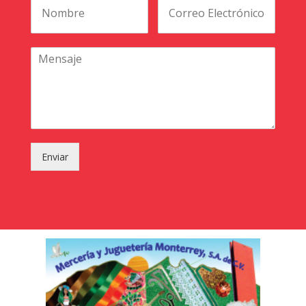
Enviar