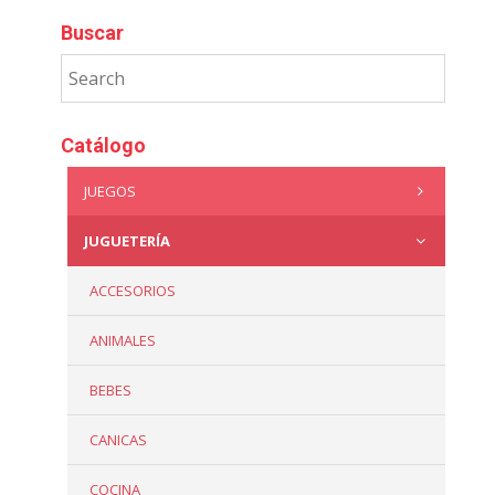
Buscar
Catálogo
JUEGOS
JUGUETERÍA
ACCESORIOS
ANIMALES
BEBES
CANICAS
COCINA