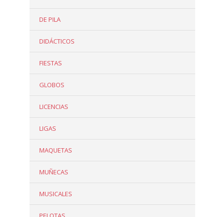
DE PILA
DIDÁCTICOS
FIESTAS
GLOBOS
LICENCIAS
LIGAS
MAQUETAS
MUÑECAS
MUSICALES
PELOTAS