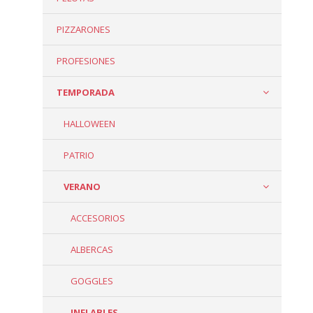
PIZZARONES
PROFESIONES
TEMPORADA
HALLOWEEN
PATRIO
VERANO
ACCESORIOS
ALBERCAS
GOGGLES
INFLABLES