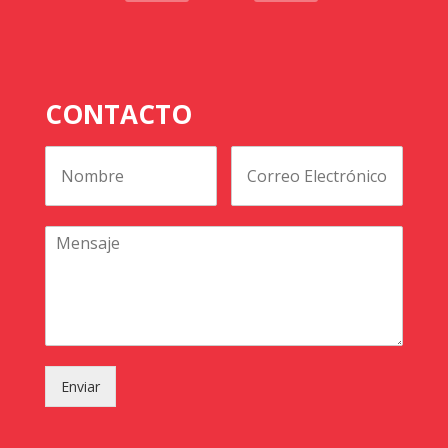
CONTACTO
Enviar