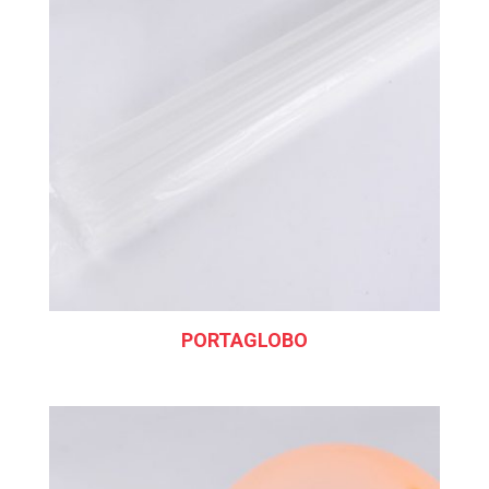
PORTAGLOBO