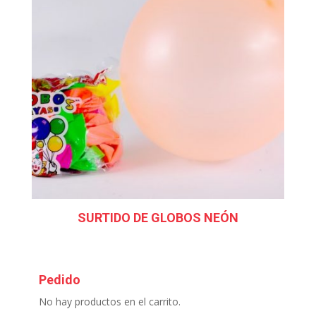
SURTIDO DE GLOBOS NEÓN
Pedido
No hay productos en el carrito.