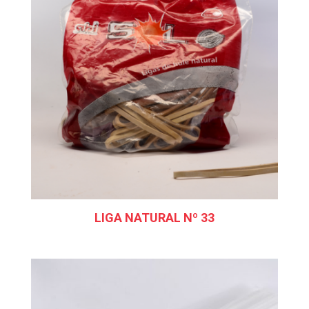
LIGA NATURAL Nº 33